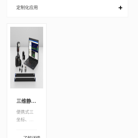
定制化应用
集成系统
三维静态变形测量系统
便携式三
坐标、静
态变形系
统