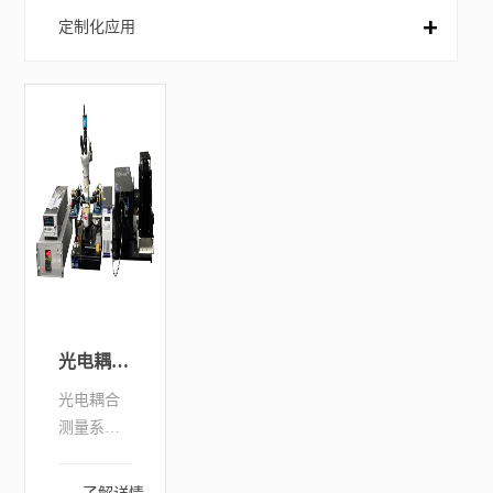
定制化应用
集成系统
光电耦合测量系统
光电耦合
测量系
统：包含
探针台、