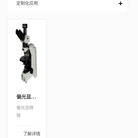
定制化应用
集成系统
偏光显微镜
偏光显微
镜
了解详情