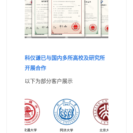
科仪谦已与国内多所高校及研究所
开展合作
以下为部分客户展示