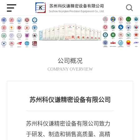
公司概况
COMPANY OVERVIEW
苏州科仪谦精密设备有限公司
苏州科仪谦精密设备有限公司致力
于研发、制造和销售高质量、高精