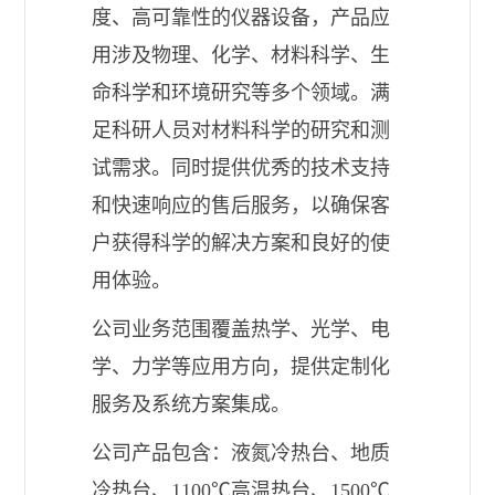
度、高可靠性的仪器设备，产品应
用涉及物理、化学、材料科学、生
命科学和环境研究等多个领域。满
足科研人员对材料科学的研究和测
试需求。同时提供优秀的技术支持
和快速响应的售后服务，以确保客
户获得科学的解决方案和良好的使
用体验。
公司业务范围覆盖热学、光学、电
学、力学等应用方向，提供定制化
服务及系统方案集成。
公司产品包含：液氮冷热台、地质
冷热台、1100℃高温热台、1500℃