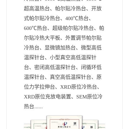
超高温热台、帕尔贴冷热台、开放
式帕尔贴冷热台、400℃热台、
600℃热台、超级帕尔贴冷热台、帕
尔贴冷热大平板、外置调节帕尔贴
冷热台、显微镜加热台、微型高低
温探针台、小型真空高低温探针
台、密闭高低温探针台、闭循环低
温探针台、真空高低温探针台、原
位力学拉伸台、XRD原位冷热台、
XRD原位充放电装置、SEM原位冷
热台......