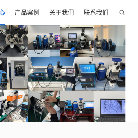
心
产品案例
关于我们
联系我们