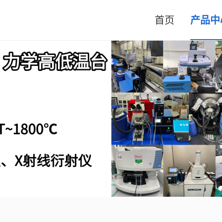
首页
产品中