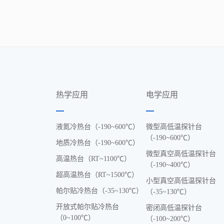
热学应用
电学应用
液氮冷热台（-190~600℃）
微型高低温探针台
（-190~600℃）
地质冷热台（-190~600℃）
微型真空高低温探针台
高温热台（RT~1100℃）
（-190~400℃）
超高温热台（RT~1500℃）
小型真空高低温探针台
帕尔贴冷热台（-35~130℃）
（-35~130℃）
开放式帕尔贴冷热台
密闭高低温探针台
（0~100℃）
（-100~200℃）