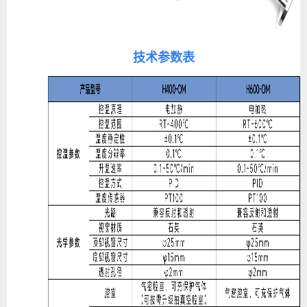
技术参数表