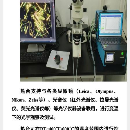
热台支持与各类显微镜（Leica、Olympus、
Nikon、Zeiss等）、光谱仪（红外光谱仪、拉曼光谱
仪、荧光光谱仪等）等光学仪器设备联用，进行变温
下的光学观察及测试。
热台可在RT~400℃/600℃的温度范围内进行控