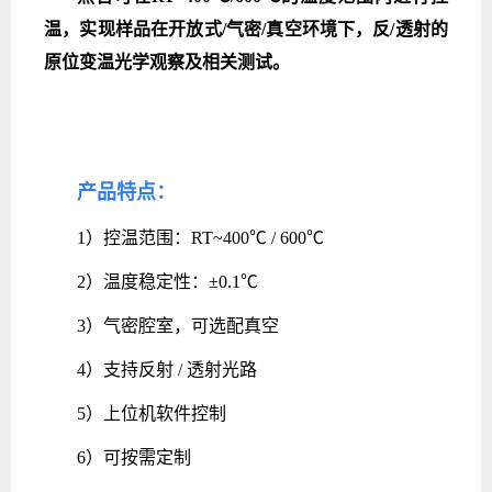
温，实现样品在开放式/气密/真空环境下，反/透射的
原位变温光学观察及相关测试。
产品特点：
1）控温范围：RT~400℃ / 600℃
2）温度稳定性：±0.1℃
3）气密腔室，可选配真空
4）支持反射 / 透射光路
5）上位机软件控制
6）可按需定制