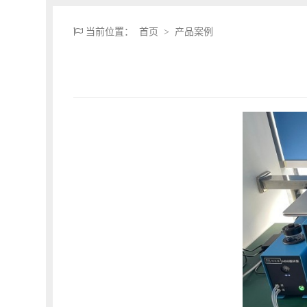
当前位置：
首页
>
产品案例