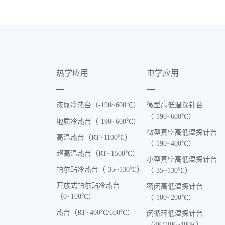
热学应用
电学应用
液氮冷热台（-190~600℃）
微型高低温探针台
（-190~600℃）
地质冷热台（-190~600℃）
微型真空高低温探针台
高温热台（RT~1100℃）
（-190~400℃）
超高温热台（RT~1500℃）
小型真空高低温探针台
帕尔贴冷热台（-35~130℃）
（-35~130℃）
开放式帕尔贴冷热台
密闭高低温探针台
（0~100℃）
（-100~200℃）
热台（RT~400℃/600℃）
闭循环低温探针台
（4K/10K~400K）