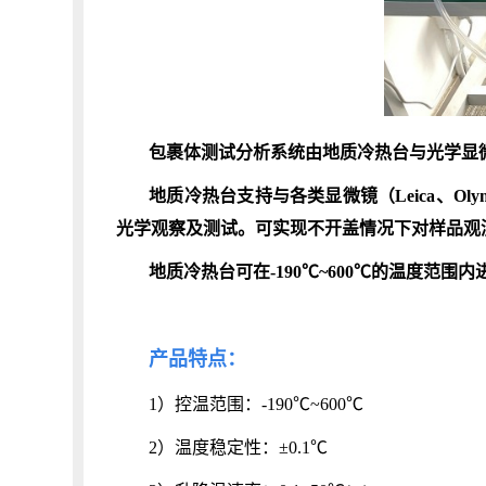
包裹体测试分析系统由地质冷热台与光学显
地质冷热台支持与各类显微镜（Leica、Ol
光学观察及测试。
可实现不开盖情况下对样品观
地质冷热台可在-190℃~600℃的温度范
产品特点：
1）控温范围：-190℃~600℃
2）温度稳定性：±0.1℃