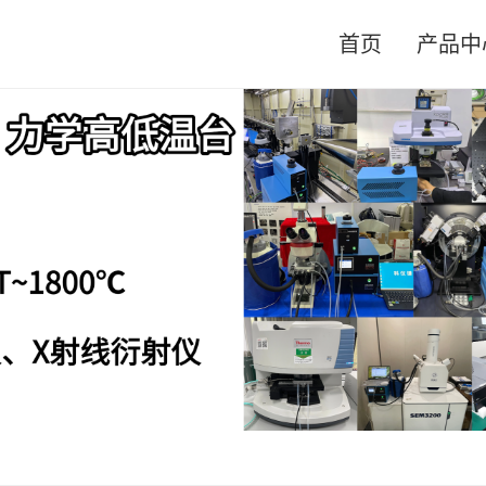
首页
产品中