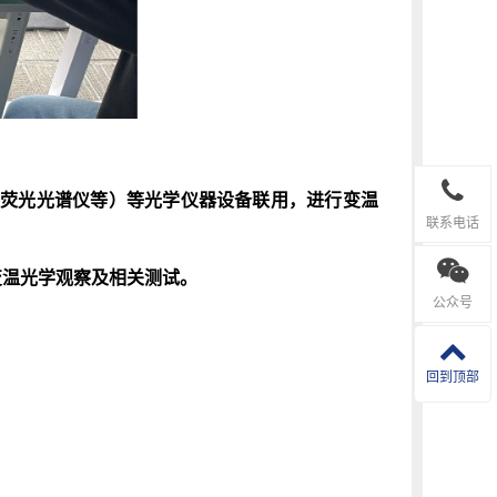
光谱仪、荧光光谱仪等）等光学仪器设备联用，进行变温
联系电话
位变温光学观察及相关测试。
公众号
回到顶部