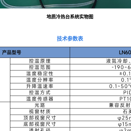
地质冷热台系统实物图
技术参数表