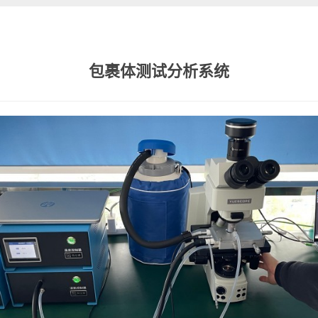
包裹体测试分析系统